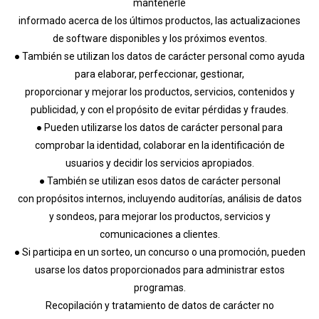
mantenerle
informado acerca de los últimos productos, las actualizaciones
de software disponibles y los próximos eventos.
● También se utilizan los datos de carácter personal como ayuda
para elaborar, perfeccionar, gestionar,
proporcionar y mejorar los productos, servicios, contenidos y
publicidad, y con el propósito de evitar pérdidas y fraudes.
● Pueden utilizarse los datos de carácter personal para
comprobar la identidad, colaborar en la identificación de
usuarios y decidir los servicios apropiados.
● También se utilizan esos datos de carácter personal
con propósitos internos, incluyendo auditorías, análisis de datos
y sondeos, para mejorar los productos, servicios y
comunicaciones a clientes.
● Si participa en un sorteo, un concurso o una promoción, pueden
usarse los datos proporcionados para administrar estos
programas.
Recopilación y tratamiento de datos de carácter no