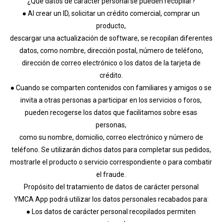
¿Qué datos de carácter personal se pueden recopilar?
● Al crear un ID, solicitar un crédito comercial, comprar un
producto,
descargar una actualización de software, se recopilan diferentes
datos, como nombre, dirección postal, número de teléfono,
dirección de correo electrónico o los datos de la tarjeta de
crédito.
● Cuando se comparten contenidos con familiares y amigos o se
invita a otras personas a participar en los servicios o foros,
pueden recogerse los datos que facilitamos sobre esas
personas,
como su nombre, domicilio, correo electrónico y número de
teléfono. Se utilizarán dichos datos para completar sus pedidos,
mostrarle el producto o servicio correspondiente o para combatir
el fraude.
Propósito del tratamiento de datos de carácter personal
YMCA App podrá utilizar los datos personales recabados para:
● Los datos de carácter personal recopilados permiten