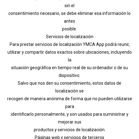
sin el
consentimiento necesario, se debe eliminar esa información lo
antes
posible.
Servicios de localización
Para prestar servicios de localización YMCA App podrá reunir,
utilizar y compartir datos exactos sobre ubicaciones, incluyendo
la
situación geográfica en tiempo real de su ordenador o de su
dispositivo.
Salvo que nos den su consentimiento, estos datos de
localización se
recogen de manera anónima de forma que no pueden utilizarse
para
identificarlo personalmente, y son usados para suministrar y
mejorar sus
productos y servicios de localización.
Páginas web y servicios de terceros