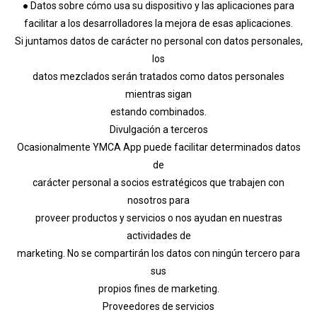
● Datos sobre cómo usa su dispositivo y las aplicaciones para
facilitar a los desarrolladores la mejora de esas aplicaciones.
Si juntamos datos de carácter no personal con datos personales,
los
datos mezclados serán tratados como datos personales
mientras sigan
estando combinados.
Divulgación a terceros
Ocasionalmente YMCA App puede facilitar determinados datos
de
carácter personal a socios estratégicos que trabajen con
nosotros para
proveer productos y servicios o nos ayudan en nuestras
actividades de
marketing. No se compartirán los datos con ningún tercero para
sus
propios fines de marketing.
Proveedores de servicios