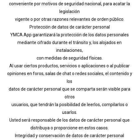
conveniente por motivos de seguridad nacional, para acatar la
legislación
vigente o por otras razones relevantes de orden público.
Protección de datos de carácter personal
YMCA App garantizará la protección de los datos personales
mediante cifrado durante el tránsito y, los alojados en
instalaciones,
con medidas de seguridad físicas.
Al usar ciertos productos, servicios o aplicaciones o al publicar
opiniones en foros, salas de chat o redes sociales, el contenido y
los
datos de carácter personal que se comparta serán visible para
otros
usuarios, que tendrán la posibilidad de leerlos, compilarlos o
usarlos.
Usted será responsable de los datos de carácter personal que
distribuya o proporcione en estos casos.
Integridad y conservación de datos de carácter personal