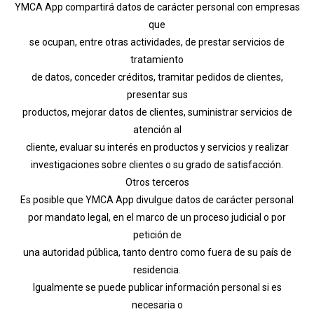
YMCA App compartirá datos de carácter personal con empresas
que
se ocupan, entre otras actividades, de prestar servicios de
tratamiento
de datos, conceder créditos, tramitar pedidos de clientes,
presentar sus
productos, mejorar datos de clientes, suministrar servicios de
atención al
cliente, evaluar su interés en productos y servicios y realizar
investigaciones sobre clientes o su grado de satisfacción.
Otros terceros
Es posible que YMCA App divulgue datos de carácter personal
por mandato legal, en el marco de un proceso judicial o por
petición de
una autoridad pública, tanto dentro como fuera de su país de
residencia.
Igualmente se puede publicar información personal si es
necesaria o