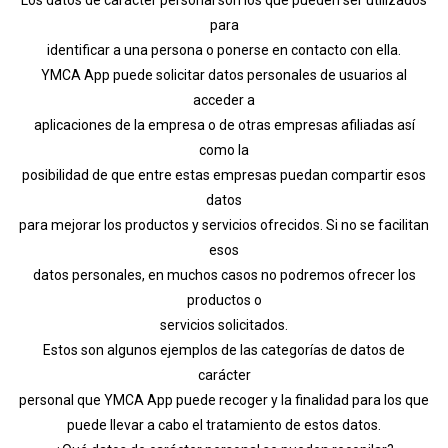
para
identificar a una persona o ponerse en contacto con ella.
YMCA App puede solicitar datos personales de usuarios al
acceder a
aplicaciones de la empresa o de otras empresas afiliadas así
X
como la
posibilidad de que entre estas empresas puedan compartir esos
datos
para mejorar los productos y servicios ofrecidos. Si no se facilitan
esos
datos personales, en muchos casos no podremos ofrecer los
productos o
servicios solicitados.
Estos son algunos ejemplos de las categorías de datos de
carácter
personal que YMCA App puede recoger y la finalidad para los que
puede llevar a cabo el tratamiento de estos datos.