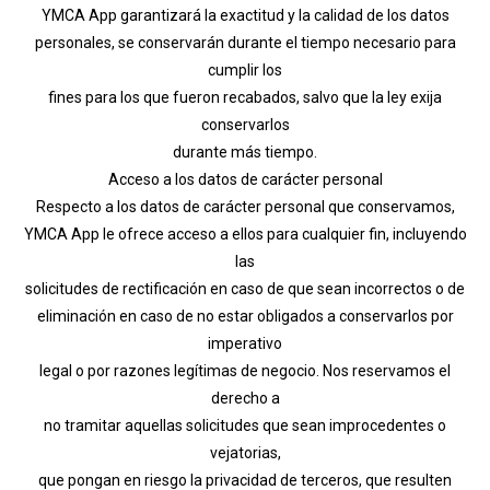
YMCA App garantizará la exactitud y la calidad de los datos
personales, se conservarán durante el tiempo necesario para
cumplir los
fines para los que fueron recabados, salvo que la ley exija
conservarlos
durante más tiempo.
Acceso a los datos de carácter personal
Respecto a los datos de carácter personal que conservamos,
YMCA App le ofrece acceso a ellos para cualquier fin, incluyendo
las
solicitudes de rectificación en caso de que sean incorrectos o de
eliminación en caso de no estar obligados a conservarlos por
imperativo
legal o por razones legítimas de negocio. Nos reservamos el
derecho a
no tramitar aquellas solicitudes que sean improcedentes o
vejatorias,
que pongan en riesgo la privacidad de terceros, que resulten