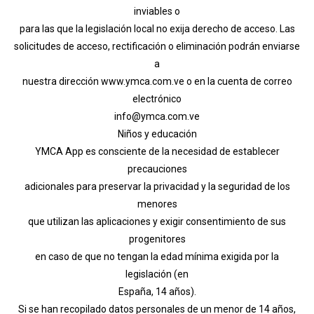
inviables o
para las que la legislación local no exija derecho de acceso. Las
solicitudes de acceso, rectificación o eliminación podrán enviarse
a
nuestra dirección www.ymca.com.ve o en la cuenta de correo
electrónico
info@ymca.com.ve
Niños y educación
YMCA App es consciente de la necesidad de establecer
precauciones
adicionales para preservar la privacidad y la seguridad de los
menores
que utilizan las aplicaciones y exigir consentimiento de sus
progenitores
en caso de que no tengan la edad mínima exigida por la
legislación (en
España, 14 años).
Si se han recopilado datos personales de un menor de 14 años,