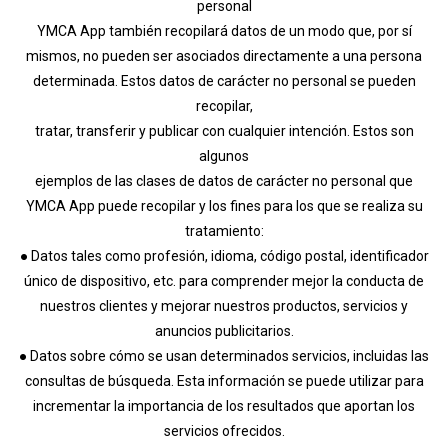
personal
YMCA App también recopilará datos de un modo que, por sí
mismos, no pueden ser asociados directamente a una persona
determinada. Estos datos de carácter no personal se pueden
recopilar,
tratar, transferir y publicar con cualquier intención. Estos son
algunos
ejemplos de las clases de datos de carácter no personal que
YMCA App puede recopilar y los fines para los que se realiza su
tratamiento:
● Datos tales como profesión, idioma, código postal, identificador
único de dispositivo, etc. para comprender mejor la conducta de
nuestros clientes y mejorar nuestros productos, servicios y
anuncios publicitarios.
● Datos sobre cómo se usan determinados servicios, incluidas las
consultas de búsqueda. Esta información se puede utilizar para
incrementar la importancia de los resultados que aportan los
servicios ofrecidos.