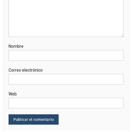
Nombre
Correo electrónico
Web