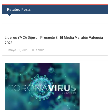
Related Posts
Líderes YMCA Dijeron Presente En El Media Maratón Valencia
2023
mayo 31, 2023
admin